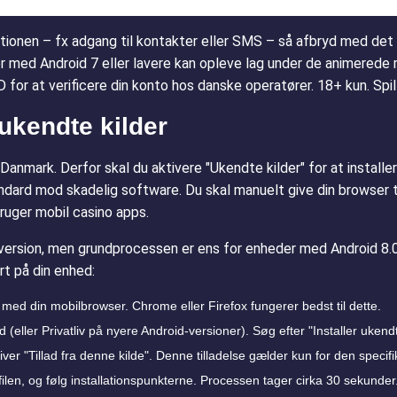
lationen – fx adgang til kontakter eller SMS – så afbryd med de
er med Android 7 eller lavere kan opleve lag under de animerede
for at verificere din konto hos danske operatører. 18+ kun. Spil
 ukendte kilder
 Danmark. Derfor skal du aktivere "Ukendte kilder" for at install
dard mod skadelig software. Du skal manuelt give din browser til
ruger mobil casino apps.
id-version, men grundprocessen er ens for enheder med Android 8.
t på din enhed:
 med din mobilbrowser. Chrome eller Firefox fungerer bedst til dette.
d (eller Privatliv på nyere Android-versioner). Søg efter "Installer ukend
er "Tillad fra denne kilde". Denne tilladelse gælder kun for den specif
ilen, og følg installationspunkterne. Processen tager cirka 30 sekunder