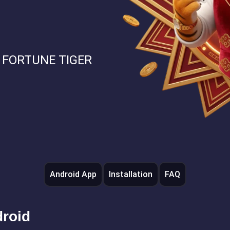
 I FORTUNE TIGER
Android App
Installation
FAQ
droid