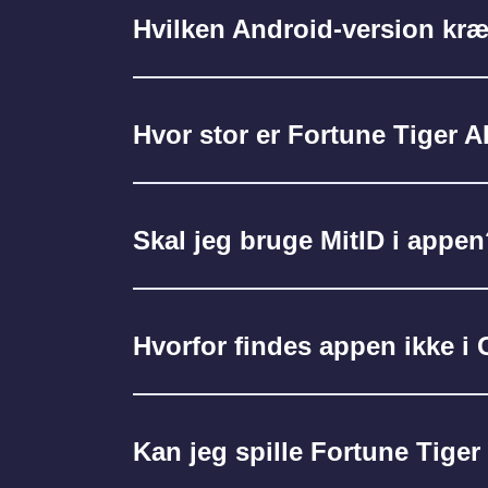
Hvilken Android-version kræ
Hvor stor er Fortune Tiger A
Skal jeg bruge MitID i appe
Hvorfor findes appen ikke i
Kan jeg spille Fortune Tiger