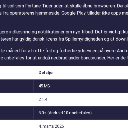
ng til spil som Fortune Tiger uden at skulle åbne browseren. Dan
 fra operatørens hjemmeside. Google Play tillader ikke apps me
ere indlæsning og notifikationer om nye tilbud. Det èr vigtigt kun
ratøren har gyldig dansk licens fra Spillemyndigheden og at downl
e måned for at rette fejl og forbedre ydeevnen på nyere Android
re anbefales for at undgå nedbrud under bonusrunder. Her er de t
Detaljer
45 MB
2.1.4
8.0+ (Android 10+ anbefales)
4. marts 2026