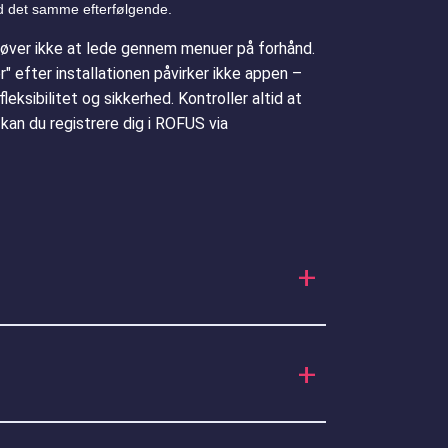
med det samme efterfølgende.
ehøver ikke at lede gennem menuer på forhånd.
 efter installationen påvirker ikke appen –
sibilitet og sikkerhed. Kontroller altid at
 kan du registrere dig i ROFUS via