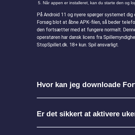
Når appen er installeret, kan du starte den og l
På Android 11 og nyere spørger systemet dig o
Forsøg blot at åbne APK-filen, så beder telefo
den fortsætter med at fungere normalt. Denne 
operatøren har dansk licens fra Spillemyndighed
StopSpillet.dk. 18+ kun. Spil ansvarligt.
Hvor kan jeg downloade Fort
Er det sikkert at aktivere uk