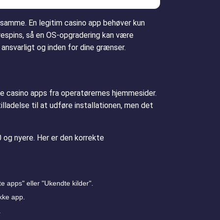
t samme. En legitim casino app behøver kun
 respins, så en OS-opgradering kan være
 ansvarligt og inden for dine grænser.
ere casino apps fra operatørernes hjemmesider.
ladelse til аt udføre installationen, men det
0 og nyere. Her er den korrekte
te apps" eller "Ukendte kilder".
ikke app.
.